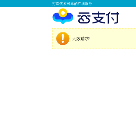
打造优质可靠的在线服务
无效请求!